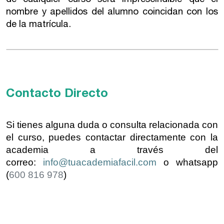
nombre y apellidos del alumno coincidan con los
de la matrícula.
Contacto Directo
Si tienes alguna duda o consulta relacionada con
el curso, puedes contactar directamente con la
academia a través del
correo:
info@tuacademiafacil.com
o whatsapp
(
600 816 978
)