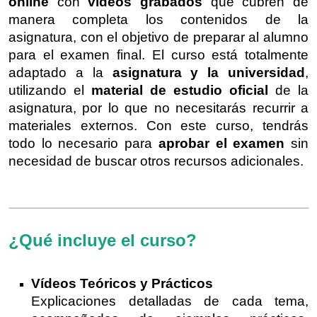
online
con
vídeos grabados
que cubren de
manera completa los contenidos de la
asignatura, con el objetivo de preparar al alumno
para el examen final. El curso está totalmente
adaptado a la
asignatura y la universidad
,
utilizando el
material de estudio oficial
de la
asignatura, por lo que no necesitarás recurrir a
materiales externos. Con este curso, tendrás
todo lo necesario para
aprobar el examen
sin
necesidad de buscar otros recursos adicionales.
¿Qué incluye el curso?
Vídeos Teóricos y Prácticos
Explicaciones detalladas de cada tema,