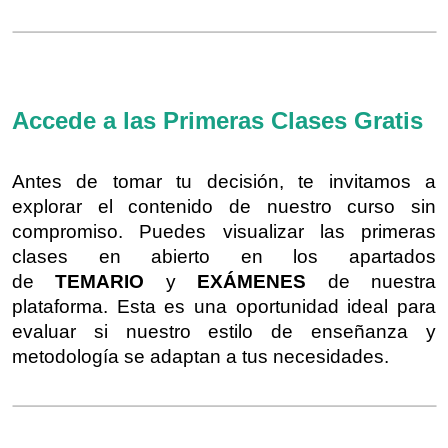
Accede a las Primeras Clases Gratis
Antes de tomar tu decisión, te invitamos a
explorar el contenido de nuestro curso sin
compromiso. Puedes visualizar las primeras
clases en abierto en los apartados
de
TEMARIO
y
EXÁMENES
de nuestra
plataforma. Esta es una oportunidad ideal para
evaluar si nuestro estilo de enseñanza y
metodología se adaptan a tus necesidades.