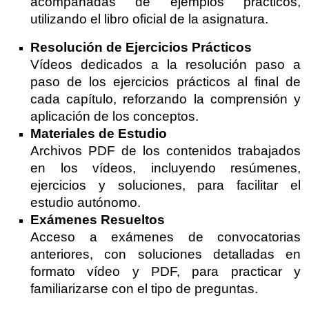
acompañadas de ejemplos prácticos,
utilizando el libro oficial de la asignatura.
Resolución de Ejercicios Prácticos
Vídeos dedicados a la resolución paso a
paso de los ejercicios prácticos al final de
cada capítulo, reforzando la comprensión y
aplicación de los conceptos.
Materiales de Estudio
Archivos PDF de los contenidos trabajados
en los vídeos, incluyendo resúmenes,
ejercicios y soluciones, para facilitar el
estudio autónomo.
Exámenes Resueltos
Acceso a exámenes de convocatorias
anteriores, con soluciones detalladas en
formato vídeo y PDF, para practicar y
familiarizarse con el tipo de preguntas.