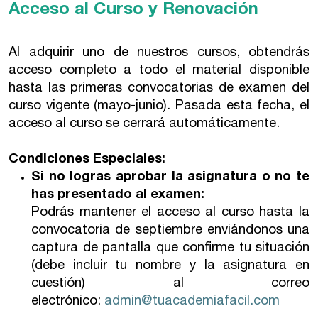
Acceso al Curso y Renovación
Al adquirir uno de nuestros cursos, obtendrás
acceso completo a todo el material disponible
hasta las primeras convocatorias de examen del
curso vigente (mayo-junio). Pasada esta fecha, el
acceso al curso se cerrará automáticamente.
Condiciones Especiales:
Si no logras aprobar la asignatura o no te
has presentado al examen:
Podrás mantener el acceso al curso hasta la
convocatoria de septiembre enviándonos una
captura de pantalla que confirme tu situación
(debe incluir tu nombre y la asignatura en
cuestión) al correo
electrónico:
admin@tuacademiafacil.com