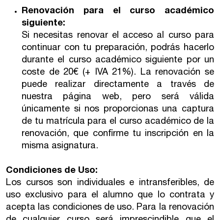
Renovación para el curso académico
siguiente:
Si necesitas renovar el acceso al curso para
continuar con tu preparación, podrás hacerlo
durante el curso académico siguiente por un
coste de 20€ (+ IVA 21%). La renovación se
puede realizar directamente a través de
nuestra página web, pero será válida
únicamente si nos proporcionas una captura
de tu matrícula para el curso académico de la
renovación, que confirme tu inscripción en la
misma asignatura.
Condiciones de Uso:
Los cursos son individuales e intransferibles, de
uso exclusivo para el alumno que lo contrata y
acepta las condiciones de uso. Para la renovación
de cualquier curso será imprescindible que el