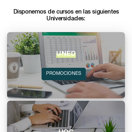
Disponemos de cursos en las siguientes
Universidades:
UNED
PROMOCIONES