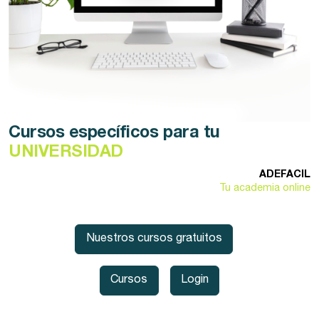
Cursos específicos para tu
UNIVERSIDAD
ADEFACIL
Tu academia online
Nuestros cursos gratuitos
Cursos
Login