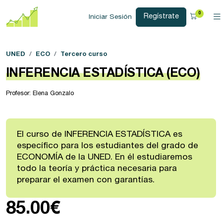
0
Regístrate
Iniciar Sesión
UNED
ECO
Tercero curso
INFERENCIA ESTADÍSTICA (ECO)
Profesor: Elena Gonzalo
El curso de INFERENCIA ESTADÍSTICA es
específico para los estudiantes del grado de
ECONOMÍA de la UNED. En él estudiaremos
todo la teoría y práctica necesaria para
preparar el examen con garantías.
85.00€