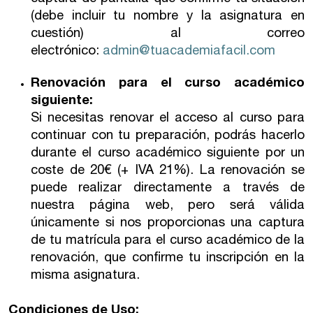
(debe incluir tu nombre y la asignatura en
cuestión) al correo
electrónico:
admin@tuacademiafacil.com
Renovación para el curso académico
siguiente:
Si necesitas renovar el acceso al curso para
continuar con tu preparación, podrás hacerlo
durante el curso académico siguiente por un
coste de 20€ (+ IVA 21%). La renovación se
puede realizar directamente a través de
nuestra página web, pero será válida
únicamente si nos proporcionas una captura
de tu matrícula para el curso académico de la
renovación, que confirme tu inscripción en la
misma asignatura.
Condiciones de Uso: