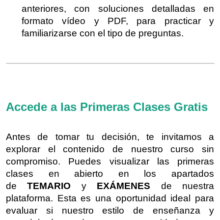
anteriores, con soluciones detalladas en
formato vídeo y PDF, para practicar y
familiarizarse con el tipo de preguntas.
Accede a las Primeras Clases Gratis
Antes de tomar tu decisión, te invitamos a
explorar el contenido de nuestro curso sin
compromiso. Puedes visualizar las primeras
clases en abierto en los apartados
de
TEMARIO
y
EXÁMENES
de nuestra
plataforma. Esta es una oportunidad ideal para
evaluar si nuestro estilo de enseñanza y