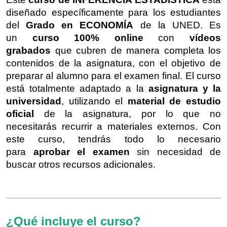
diseñado específicamente para los estudiantes
del
Grado en ECONOMÍA
de la UNED. Es
un
curso 100% online
con
vídeos
grabados
que cubren de manera completa los
contenidos de la asignatura, con el objetivo de
preparar al alumno para el examen final. El curso
está totalmente adaptado a la
asignatura y la
universidad
, utilizando el
material de estudio
oficial
de la asignatura, por lo que no
necesitarás recurrir a materiales externos. Con
este curso, tendrás todo lo necesario
para
aprobar el examen
sin necesidad de
buscar otros recursos adicionales.
¿Qué incluye el curso?