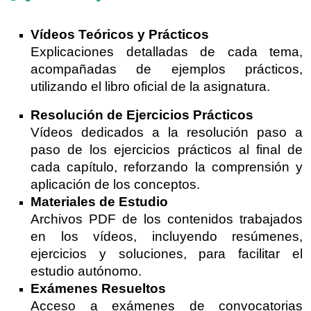
Vídeos Teóricos y Prácticos
Explicaciones detalladas de cada tema,
acompañadas de ejemplos prácticos,
utilizando el libro oficial de la asignatura.
Resolución de Ejercicios Prácticos
Vídeos dedicados a la resolución paso a
paso de los ejercicios prácticos al final de
cada capítulo, reforzando la comprensión y
aplicación de los conceptos.
Materiales de Estudio
Archivos PDF de los contenidos trabajados
en los vídeos, incluyendo resúmenes,
ejercicios y soluciones, para facilitar el
estudio autónomo.
Exámenes Resueltos
Acceso a exámenes de convocatorias