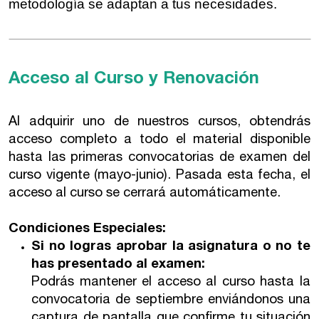
metodología se adaptan a tus necesidades.
Acceso al Curso y Renovación
Al adquirir uno de nuestros cursos, obtendrás
acceso completo a todo el material disponible
hasta las primeras convocatorias de examen del
curso vigente (mayo-junio). Pasada esta fecha, el
acceso al curso se cerrará automáticamente.
Condiciones Especiales:
Si no logras aprobar la asignatura o no te
has presentado al examen:
Podrás mantener el acceso al curso hasta la
convocatoria de septiembre enviándonos una
captura de pantalla que confirme tu situación