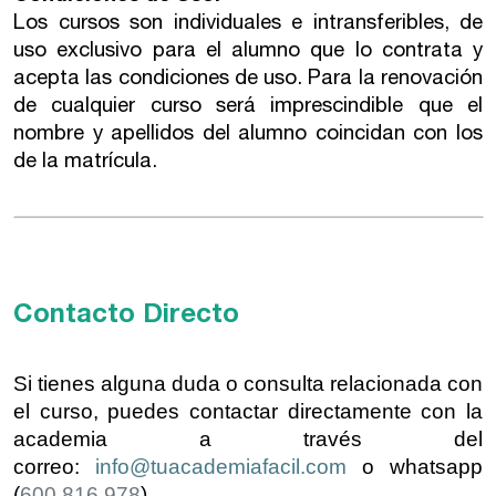
Los cursos son individuales e intransferibles, de
uso exclusivo para el alumno que lo contrata y
acepta las condiciones de uso. Para la renovación
de cualquier curso será imprescindible que el
nombre y apellidos del alumno coincidan con los
de la matrícula.
Contacto Directo
Si tienes alguna duda o consulta relacionada con
el curso, puedes contactar directamente con la
academia a través del
correo:
info@tuacademiafacil.com
o whatsapp
(
600 816 978
)